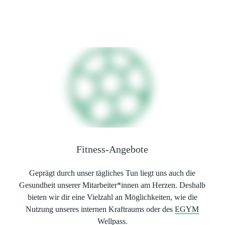
Fitness-Angebote
Geprägt durch unser tägliches Tun liegt uns auch die
Gesundheit unserer Mitarbeiter*innen am Herzen. Deshalb
bieten wir dir eine Vielzahl an Möglichkeiten, wie die
Nutzung unseres internen Kraftraums oder des
EGYM
Wellpass
.