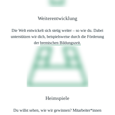
Weiterentwicklung
Die Welt entwickelt sich stetig weiter – so wie du. Dabei
unterstützen wir dich, beispielsweise durch die Förderung
der
bremischen Bildungszeit.
Heimspiele
Du willst sehen, wie wir gewinnen? Mitarbeiter*innen