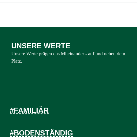
UNSERE WERTE
Unsere Werte prägen das Miteinander - auf und neben dem
Platz.
#FAMILIÄR
#BODENSTÄNDIG