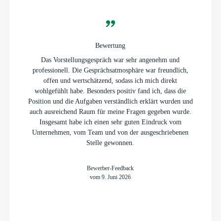
Bewertung
Das Vorstellungsgespräch war sehr angenehm und
professionell. Die Gesprächsatmosphäre war freundlich,
offen und wertschätzend, sodass ich mich direkt
wohlgefühlt habe. Besonders positiv fand ich, dass die
Position und die Aufgaben verständlich erklärt wurden und
auch ausreichend Raum für meine Fragen gegeben wurde.
Insgesamt habe ich einen sehr guten Eindruck vom
Unternehmen, vom Team und von der ausgeschriebenen
Stelle gewonnen.
Bewerber-Feedback
vom 9. Juni 2026