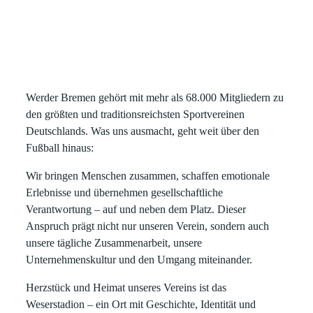
Position bei Werder
Bremen
Werder Bremen gehört mit mehr als 68.000 Mitgliedern zu
den größten und traditionsreichsten Sportvereinen
Deutschlands. Was uns ausmacht, geht weit über den
Fußball hinaus:
Wir bringen Menschen zusammen, schaffen emotionale
Erlebnisse und übernehmen gesellschaftliche
Verantwortung – auf und neben dem Platz. Dieser
Anspruch prägt nicht nur unseren Verein, sondern auch
unsere tägliche Zusammenarbeit, unsere
Unternehmenskultur und den Umgang miteinander.
Herzstück und Heimat unseres Vereins ist das
Weserstadion – ein Ort mit Geschichte, Identität und