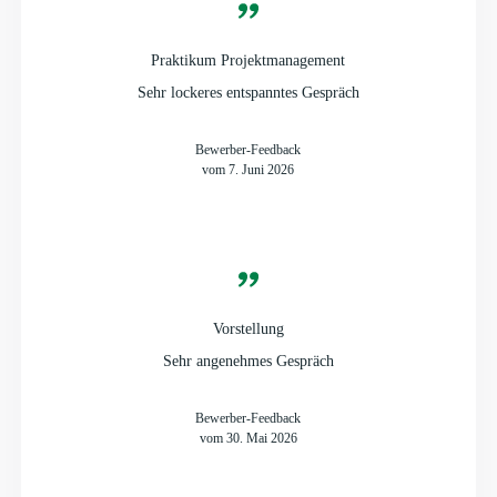
Praktikum Projektmanagement
Sehr lockeres entspanntes Gespräch
Bewerber-Feedback
vom 7. Juni 2026
Vorstellung
Sehr angenehmes Gespräch
Bewerber-Feedback
vom 30. Mai 2026