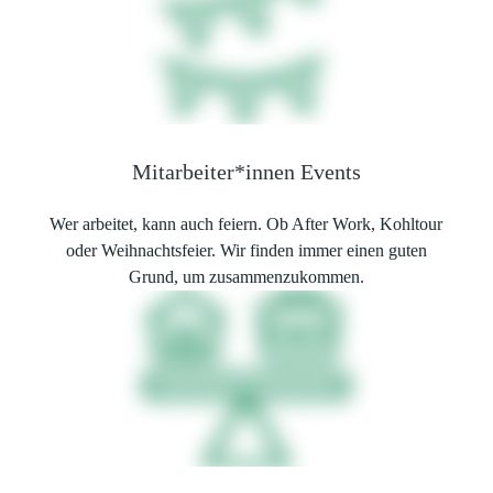
Mitarbeiter*innen Events
Wer arbeitet, kann auch feiern. Ob After Work, Kohltour
oder Weihnachtsfeier. Wir finden immer einen guten
Grund, um zusammenzukommen.