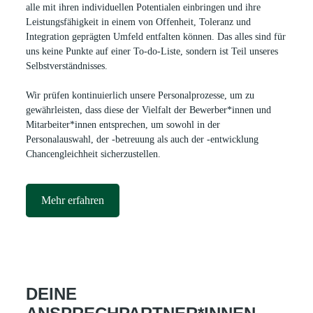
alle mit ihren individuellen Potentialen einbringen und ihre
Leistungsfähigkeit in einem von Offenheit, Toleranz und
Integration geprägten Umfeld entfalten können. Das alles sind für
uns keine Punkte auf einer To-do-Liste, sondern ist Teil unseres
Selbstverständnisses.
Wir prüfen kontinuierlich unsere Personalprozesse, um zu
gewährleisten, dass diese der Vielfalt der Bewerber*innen und
Mitarbeiter*innen entsprechen, um sowohl in der
Personalauswahl, der -betreuung als auch der -entwicklung
Chancengleichheit sicherzustellen.
Mehr erfahren
DEINE