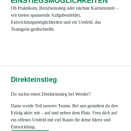
EINSTIEGSMÖGLICHKEITEN
Ob Praktikum, Berufseinstieg oder nächste Karrierestufe –
wir bieten spannende Aufgabenfelder,
Entwicklungsmöglichkeiten und ein Umfeld, das
Teamgeist großschreibt.
Direkteinstieg
Du suchst einen Direkteinstieg bei Werder?
Dann werde Teil unseres Teams. Bei uns gestaltest du den
Erfolg aktiv mit – auf und neben dem Platz. Freu dich auf
ein offenes Umfeld mit viel Raum für deine Ideen und
Entwicklung.