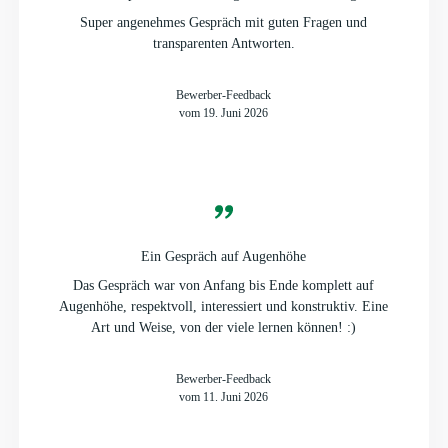
Super angenehmes Gespräch mit guten Fragen und
transparenten Antworten.
Bewerber-Feedback
vom 19. Juni 2026
Ein Gespräch auf Augenhöhe
Das Gespräch war von Anfang bis Ende komplett auf
Augenhöhe, respektvoll, interessiert und konstruktiv. Eine
Art und Weise, von der viele lernen können! :)
Bewerber-Feedback
vom 11. Juni 2026