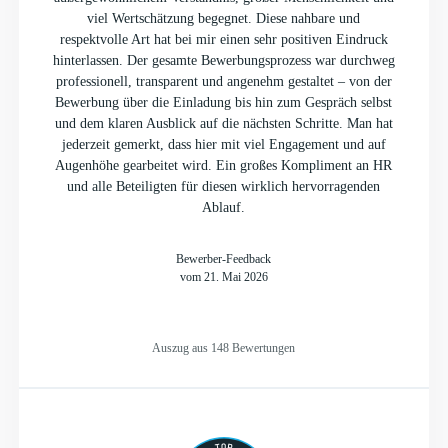
viel Wertschätzung begegnet. Diese nahbare und
respektvolle Art hat bei mir einen sehr positiven Eindruck
hinterlassen. Der gesamte Bewerbungsprozess war durchweg
professionell, transparent und angenehm gestaltet – von der
Bewerbung über die Einladung bis hin zum Gespräch selbst
und dem klaren Ausblick auf die nächsten Schritte. Man hat
jederzeit gemerkt, dass hier mit viel Engagement und auf
Augenhöhe gearbeitet wird. Ein großes Kompliment an HR
und alle Beteiligten für diesen wirklich hervorragenden
Ablauf.
Bewerber-Feedback
vom 21. Mai 2026
Auszug aus 148 Bewertungen