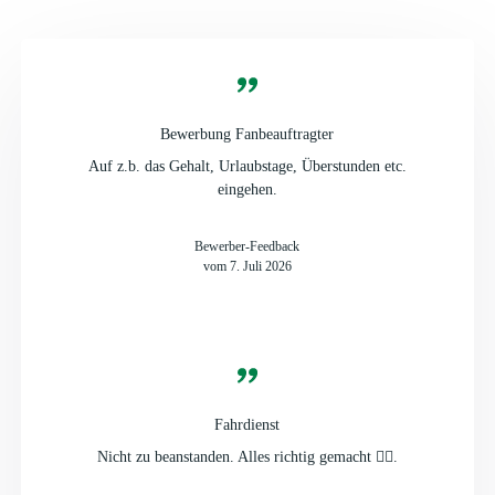
Bewerbung Fanbeauftragter
Auf z.b. das Gehalt, Urlaubstage, Überstunden etc.
eingehen.
Bewerber-Feedback
vom 7. Juli 2026
Fahrdienst
Nicht zu beanstanden. Alles richtig gemacht 👍🏻.