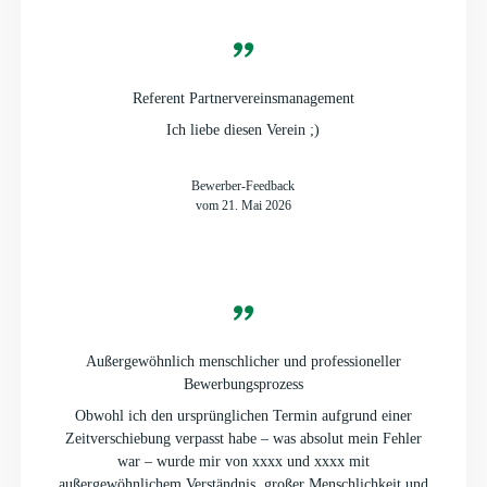
Referent Partnervereinsmanagement
Ich liebe diesen Verein ;)
Bewerber-Feedback
vom 21. Mai 2026
Außergewöhnlich menschlicher und professioneller
Bewerbungsprozess
Obwohl ich den ursprünglichen Termin aufgrund einer
Zeitverschiebung verpasst habe – was absolut mein Fehler
war – wurde mir von xxxx und xxxx mit
außergewöhnlichem Verständnis, großer Menschlichkeit und