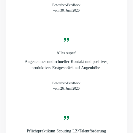
Bewerber-Feedback
vom 30. Juni 2026
Alles super!
Angenehmer und schneller Kontakt und positives,
produktives Erstgespräch auf Augenhöhe.
Bewerber-Feedback
vom 26. Juni 2026
Pflichtpraktikum Scouting LZ/Talentförderung