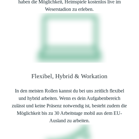
haben die Möglichkeit, Heimspiele kostenlos live im
Weserstadion zu erleben.
Flexibel, Hybrid & Workation
In den meisten Rollen kannst du bei uns zeitlich flexibel
und hybrid arbeiten. Wenn es dein Aufgabenbereich
zulässt und keine Präsenz notwendig ist, besteht zudem die
Möglichkeit bis zu 30 Arbeitstage mobil aus dem EU-
Ausland zu arbeiten.