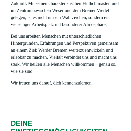
Zukunft. Mit seinen charakteristischen Flutlichtmasten und
im Zentrum zwischen Weser und dem Bremer Viertel
gelegen, ist es nicht nur ein Wahrzeichen, sondern ein
vielseitiger Arbeitsplatz mit besonderer Atmosphäre.
Bei uns arbeiten Menschen mit unterschiedlichen
Hintergründen, Erfahrungen und Perspektiven gemeinsam
an einem Ziel: Werder Bremen weiterzuentwickeln und
erlebbar zu machen. Vielfalt verbindet uns und macht uns
stark. Wir heißen alle Menschen willkommen – genau so,
wie sie sind.
Wir freuen uns darauf, dich kennenzulernen.
DEINE