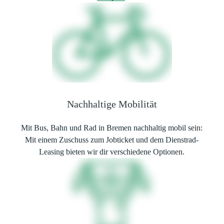
Nachhaltige Mobilität
Mit Bus, Bahn und Rad in Bremen nachhaltig mobil sein:
Mit einem Zuschuss zum Jobticket und dem Dienstrad-
Leasing bieten wir dir verschiedene Optionen.