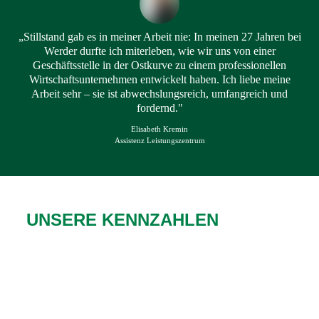
„Stillstand gab es in meiner Arbeit nie: In meinen 27 Jahren bei
Werder durfte ich miterleben, wie wir uns von einer
Geschäftsstelle in der Ostkurve zu einem professionellen
Wirtschaftsunternehmen entwickelt haben. Ich liebe meine
Arbeit sehr – sie ist abwechslungsreich, umfangreich und
fordernd."
Elisabeth Kremin
Assistenz Leistungszentrum
UNSERE KENNZAHLEN