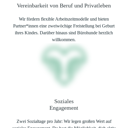
Vereinbarkeit von Beruf und Privatleben
Wir fördern flexible Arbeitszeitmodelle und bieten
Partner*innen eine zweiwöchige Freistellung bei Geburt
ihres Kindes. Darüber hinaus sind Bürohunde herzlich
willkommen.
Soziales
Engagement
Zwei Sozialtage pro Jahr: Wir legen großen Wert auf