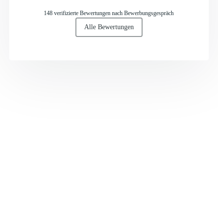
148 verifizierte Bewertungen nach Bewerbungsgespräch
Alle Bewertungen