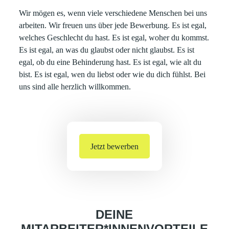
Wir mögen es, wenn viele verschiedene Menschen bei uns
arbeiten. Wir freuen uns über jede Bewerbung. Es ist egal,
welches Geschlecht du hast. Es ist egal, woher du kommst.
Es ist egal, an was du glaubst oder nicht glaubst. Es ist
egal, ob du eine Behinderung hast. Es ist egal, wie alt du
bist. Es ist egal, wen du liebst oder wie du dich fühlst. Bei
uns sind alle herzlich willkommen.
Jetzt bewerben
DEINE
MITARBEITER*INNENVORTEILE