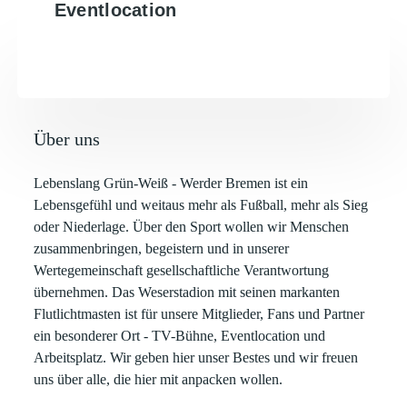
Eventlocation
Über uns
Lebenslang Grün-Weiß - Werder Bremen ist ein
Lebensgefühl und weitaus mehr als Fußball, mehr als Sieg
oder Niederlage. Über den Sport wollen wir Menschen
zusammenbringen, begeistern und in unserer
Wertegemeinschaft gesellschaftliche Verantwortung
übernehmen. Das Weserstadion mit seinen markanten
Flutlichtmasten ist für unsere Mitglieder, Fans und Partner
ein besonderer Ort - TV-Bühne, Eventlocation und
Arbeitsplatz. Wir geben hier unser Bestes und wir freuen
uns über alle, die hier mit anpacken wollen.