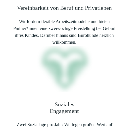
Vereinbarkeit von Beruf und Privatleben
Wir fördern flexible Arbeitszeitmodelle und bieten
Partner*innen eine zweiwöchige Freistellung bei Geburt
ihres Kindes. Darüber hinaus sind Bürohunde herzlich
willkommen.
Soziales
Engagement
Zwei Sozialtage pro Jahr: Wir legen großen Wert auf