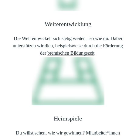
Weiterentwicklung
Die Welt entwickelt sich stetig weiter – so wie du. Dabei
unterstützen wir dich, beispielsweise durch die Förderung
der
bremischen Bildungszeit
.
Heimspiele
Du willst sehen, wie wir gewinnen? Mitarbeiter*innen