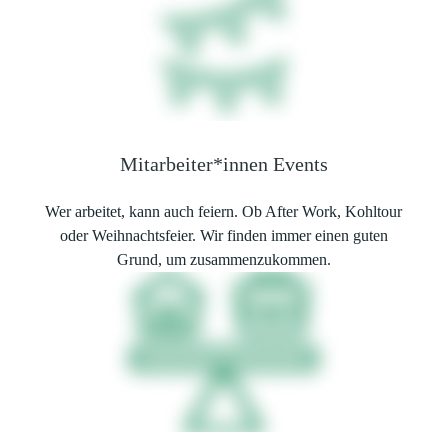
Mitarbeiter*innen Events
Wer arbeitet, kann auch feiern. Ob After Work, Kohltour
oder Weihnachtsfeier. Wir finden immer einen guten
Grund, um zusammenzukommen.