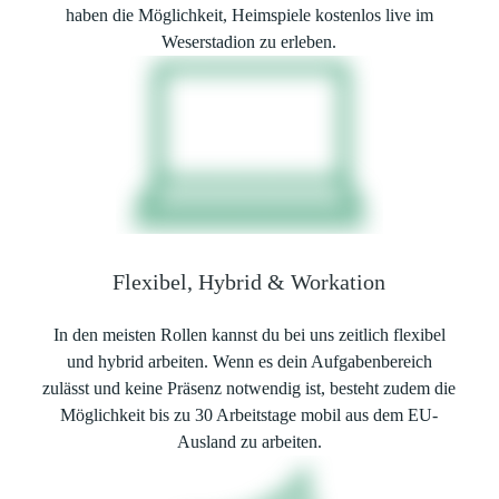
haben die Möglichkeit, Heimspiele kostenlos live im
Weserstadion zu erleben.
Flexibel, Hybrid & Workation
In den meisten Rollen kannst du bei uns zeitlich flexibel
und hybrid arbeiten. Wenn es dein Aufgabenbereich
zulässt und keine Präsenz notwendig ist, besteht zudem die
Möglichkeit bis zu 30 Arbeitstage mobil aus dem EU-
Ausland zu arbeiten.