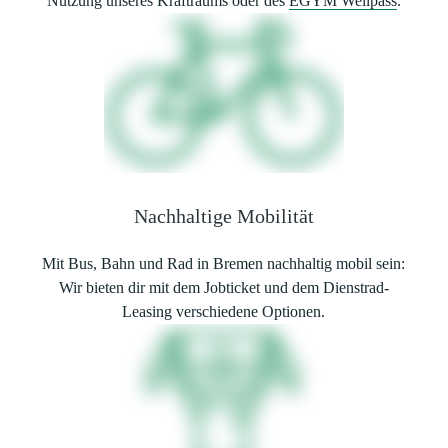
Nutzung unseres Kraftraums oder des
EGYM Wellpass
.
Nachhaltige Mobilität
Mit Bus, Bahn und Rad in Bremen nachhaltig mobil sein:
Wir bieten dir mit dem Jobticket und dem Dienstrad-
Leasing verschiedene Optionen.