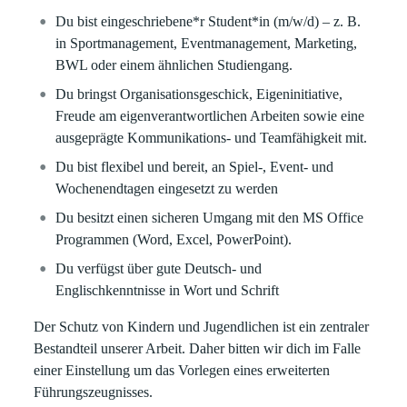
Du bist eingeschriebene*r Student*in (m/w/d) – z. B.
in Sportmanagement, Eventmanagement, Marketing,
BWL oder einem ähnlichen Studiengang.
Du bringst Organisationsgeschick, Eigeninitiative,
Freude am eigenverantwortlichen Arbeiten sowie eine
ausgeprägte Kommunikations- und Teamfähigkeit mit.
Du bist flexibel und bereit, an Spiel-, Event- und
Wochenendtagen eingesetzt zu werden
Du besitzt einen sicheren Umgang mit den MS Office
Programmen (Word, Excel, PowerPoint).
Du verfügst über gute Deutsch- und
Englischkenntnisse in Wort und Schrift
Der Schutz von Kindern und Jugendlichen ist ein zentraler
Bestandteil unserer Arbeit. Daher bitten wir dich im Falle
einer Einstellung um das Vorlegen eines erweiterten
Führungszeugnisses.