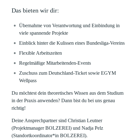
Das bieten wir dir:
Übernahme von Verantwortung und Einbindung in
viele spannende Projekte
Einblick hinter die Kulissen eines Bundesliga-Vereins
Flexible Arbeitszeiten
Regelmäßige Mitarbeitenden-Events
Zuschuss zum Deutschland-Ticket sowie EGYM
Wellpass
Du möchtest dein theoretisches Wissen aus dem Studium
in der Praxis anwenden? Dann bist du bei uns genau
richtig!
Deine Ansprechpartner sind Christian Leutner
(Projektmanager BOLZEREI) und Nadja Pelz
(Standortkoordinator*in BOLZEREI).