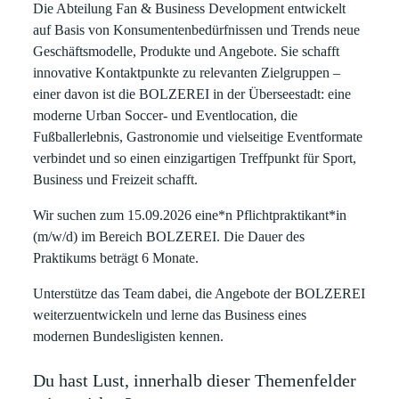
Die Abteilung
Fan & Business Development
entwickelt
auf Basis von Konsumentenbedürfnissen und Trends neue
Geschäftsmodelle, Produkte und Angebote. Sie schafft
innovative Kontaktpunkte zu relevanten Zielgruppen –
einer davon ist die
BOLZEREI
in der Überseestadt: eine
moderne Urban Soccer- und Eventlocation, die
Fußballerlebnis, Gastronomie und vielseitige Eventformate
verbindet und so einen einzigartigen Treffpunkt für Sport,
Business und Freizeit schafft.
Wir suchen zum 15.09.2026 eine*n Pflichtpraktikant*in
(m/w/d) im Bereich BOLZEREI. Die Dauer des
Praktikums beträgt 6 Monate.
Unterstütze das Team dabei, die Angebote der BOLZEREI
weiterzuentwickeln und lerne das Business eines
modernen Bundesligisten kennen.
Du hast Lust, innerhalb dieser Themenfelder