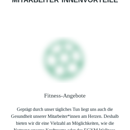
Fitness-Angebote
Geprägt durch unser tägliches Tun liegt uns auch die
Gesundheit unserer Mitarbeiter*innen am Herzen. Deshalb
bieten wir dir eine Vielzahl an Möglichkeiten, wie die