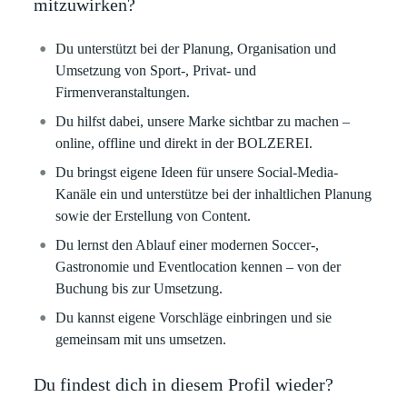
mitzuwirken?
Du unterstützt bei der Planung, Organisation und
Umsetzung von Sport-, Privat- und
Firmenveranstaltungen.
Du hilfst dabei, unsere Marke sichtbar zu machen –
online, offline und direkt in der BOLZEREI.
Du bringst eigene Ideen für unsere Social-Media-
Kanäle ein und unterstütze bei der inhaltlichen Planung
sowie der Erstellung von Content.
Du lernst den Ablauf einer modernen Soccer-,
Gastronomie und Eventlocation kennen – von der
Buchung bis zur Umsetzung.
Du kannst eigene Vorschläge einbringen und sie
gemeinsam mit uns umsetzen.
Du findest dich in diesem Profil wieder?